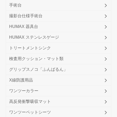
手術台
撮影台仕様手術台
HUMAX 器具台
HUMAX ステンレスゲージ
トリートメントシンク
検査用クッション・マット類
グリップスノコ「ふんばるん」
X線防護用品
ワンツーカラー
高反発衝撃吸収マット
ワンツーペットシーツ