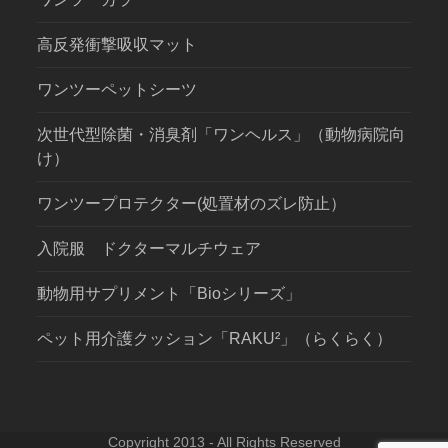
高反発衝撃吸収マット
ワンツーペットシーツ
次世代型除菌・消臭剤「ワンヘルス」（動物病院向
け）
ワンツープロテクター(処置材のズレ防止）
入院服 ドクターマルチウェア
動物用サプリメント「Bioシリーズ」
ペット用介護クッション「RAKU²」（らくらく）
Copyright 2013 - All Rights Reserved