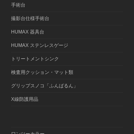
手術台
撮影台仕様手術台
HUMAX 器具台
HUMAX ステンレスゲージ
トリートメントシンク
検査用クッション・マット類
グリップスノコ「ふんばるん」
X線防護用品
ワンツーカラー