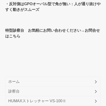
・反対側はGPOオーバル型で角が無い：人が通り抜けや
すく動きがスムーズ
特型診察台 お気軽にお問い合わせください→お問合せ
はこちら
ホーム
診察台
HUMAXストレッチャー VS-100Ⅱ