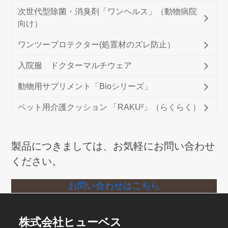
次世代型除菌・消臭剤「ワンヘルス」（動物病院
向け）
ワンツープロテクター(処置材のズレ防止）
入院服 ドクターマルチウェア
動物用サプリメント「Bioシリーズ」
ペット用介護クッション 「RAKU²」（らくらく）
製品につきましては、お気軽にお問い合わせ
ください。
お問い合わせはこちら
株式会社ヒューベス