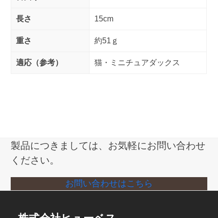
長さ
15cm
重さ
約51ｇ
適応（参考）
猫・ミニチュアダックス
製品につきましては、お気軽にお問い合わせ
ください。
お問い合わせはこちら