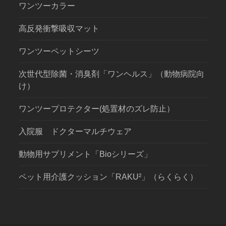
ワンツーカラー
高反発衝撃吸収マット
ワンツーペットシーツ
次世代型除菌・消臭剤「ワンヘルス」（動物病院向
け）
ワンツープロテクター(処置材のズレ防止）
入院服 ドクターマルチウェア
動物用サプリメント「Bioシリーズ」
ペット用介護クッション「RAKU²」（らくらく）