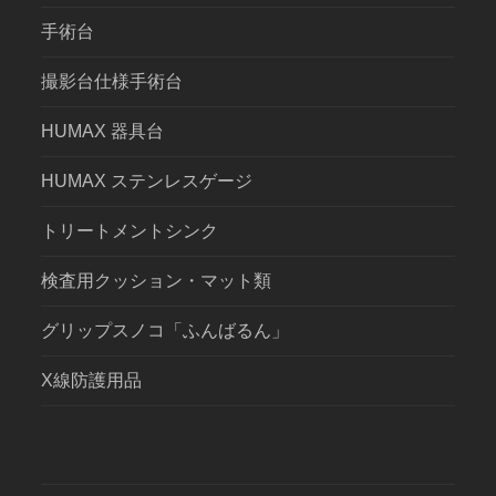
手術台
撮影台仕様手術台
HUMAX 器具台
HUMAX ステンレスゲージ
トリートメントシンク
検査用クッション・マット類
グリップスノコ「ふんばるん」
X線防護用品