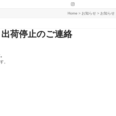
Instagram
Home
>
お知らせ
>
お知らせ
う出荷停止のご連絡
す。
す。